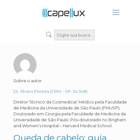
Sobre o autor
Dr. Álvaro Pereira (CRM – SP: 34.348)
Diretor Técnico da Cosmedical. Médico pela Faculdade
de Medicina da Universidade de São Paulo (FMUSP);
Doutorado em Cirurgia pela Faculdade de Medicina da
Universidade de São Paulo; Pós-doutorado no Brigham
and Women’s Hospital – Harvard Medical School.
Queda de cabelo: guia