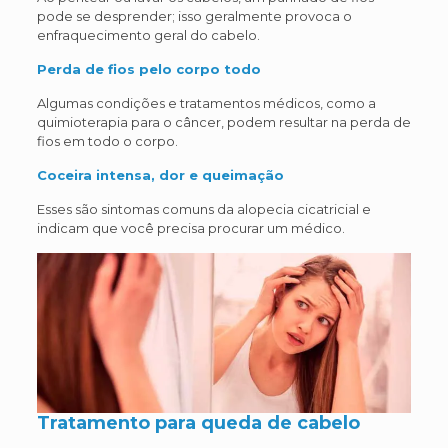
pode se desprender; isso geralmente provoca o
enfraquecimento geral do cabelo.
Perda de fios pelo corpo todo
Algumas condições e tratamentos médicos, como a
quimioterapia para o câncer, podem resultar na perda de
fios em todo o corpo.
Coceira intensa, dor e queimação
Esses são sintomas comuns da alopecia cicatricial e
indicam que você precisa procurar um médico.
Tratamento para queda de cabelo