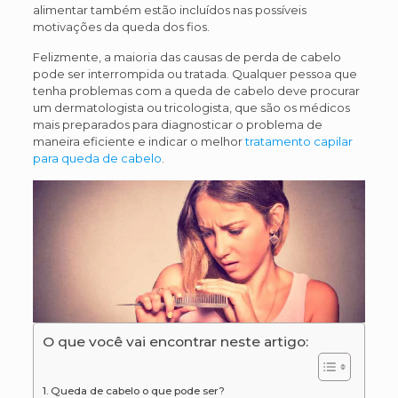
alimentar também estão incluídos nas possíveis
motivações da queda dos fios.
Felizmente, a maioria das causas de perda de cabelo
pode ser interrompida ou tratada. Qualquer pessoa que
tenha problemas com a queda de cabelo deve procurar
um dermatologista ou tricologista, que são os médicos
mais preparados para diagnosticar o problema de
maneira eficiente e indicar o melhor
tratamento capilar
para queda de cabelo
.
O que você vai encontrar neste artigo:
Queda de cabelo o que pode ser?