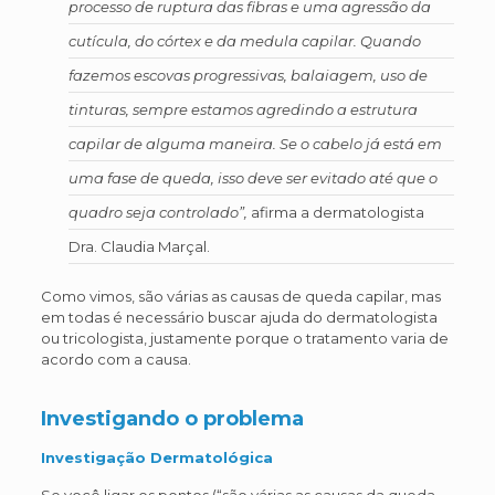
processo de ruptura das fibras e uma agressão da
cutícula, do córtex e da medula capilar. Quando
fazemos escovas progressivas, balaiagem, uso de
tinturas, sempre estamos agredindo a estrutura
capilar de alguma maneira. Se o cabelo já está em
uma fase de queda, isso deve ser evitado até que o
quadro seja controlado”,
afirma a dermatologista
Dra. Claudia Marçal.
Como vimos, são várias as causas de queda capilar, mas
em todas é necessário buscar ajuda do dermatologista
ou tricologista, justamente porque o tratamento varia de
acordo com a causa.
Investigando o problema
Investigação Dermatológica