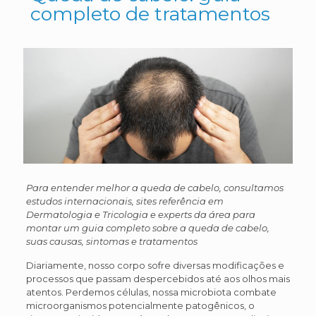
completo de tratamentos
Para entender melhor a queda de cabelo, consultamos
estudos internacionais, sites referência em
Dermatologia e Tricologia e experts da área para
montar um guia completo sobre a queda de cabelo,
suas causas, sintomas e tratamentos
Diariamente, nosso corpo sofre diversas modificações e
processos que passam despercebidos até aos olhos mais
atentos. Perdemos células, nossa microbiota combate
microorganismos potencialmente patogênicos, o