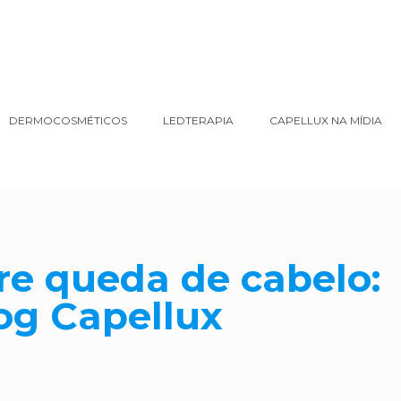
DERMOCOSMÉTICOS
LEDTERAPIA
CAPELLUX NA MÍDIA
bre queda de cabelo
og Capellux