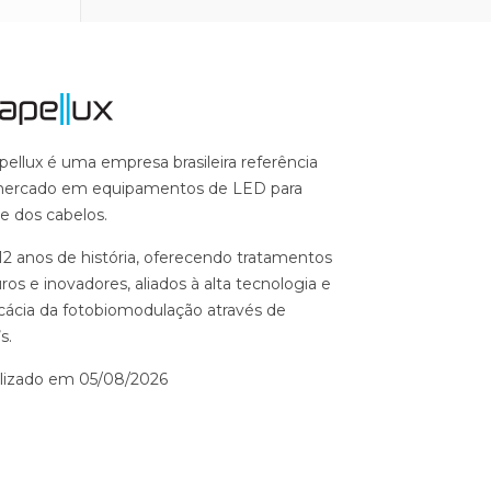
pellux é uma empresa brasileira referência
ercado em equipamentos de LED para
e dos cabelos.
12 anos de história, oferecendo tratamentos
ros e inovadores, aliados à alta tecnologia e
icácia da fotobiomodulação através de
s.
lizado em 05/08/2026