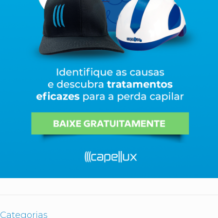
Categorias