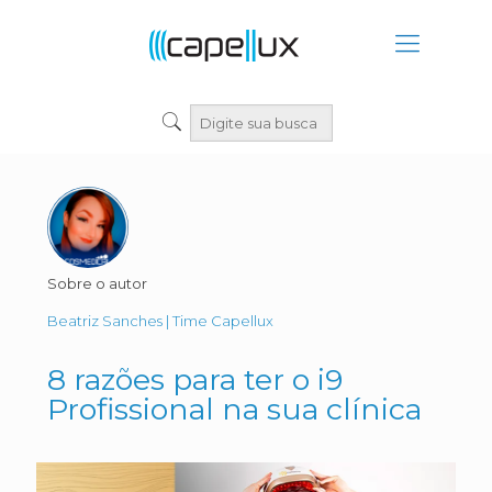
Sobre o autor
Beatriz Sanches | Time Capellux
8 razões para ter o i9
Profissional na sua clínica