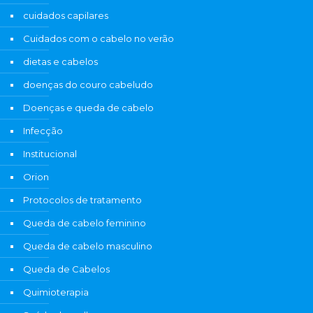
cuidados capilares
Cuidados com o cabelo no verão
dietas e cabelos
doenças do couro cabeludo
Doenças e queda de cabelo
Infecção
Institucional
Orion
Protocolos de tratamento
Queda de cabelo feminino
Queda de cabelo masculino
Queda de Cabelos
Quimioterapia