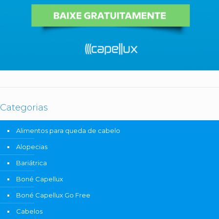
Categorias
Alimentos para queda de cabelo
Alopecias
Bariátrica
Boné Capellux
Boné Capellux Go Free
Cabelos