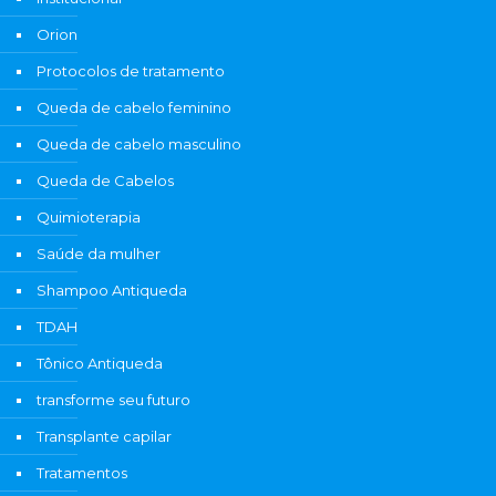
Orion
Protocolos de tratamento
Queda de cabelo feminino
Queda de cabelo masculino
Queda de Cabelos
Quimioterapia
Saúde da mulher
Shampoo Antiqueda
TDAH
Tônico Antiqueda
transforme seu futuro
Transplante capilar
Tratamentos