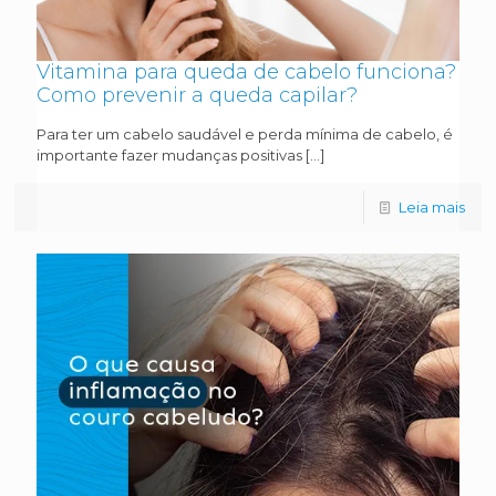
Vitamina para queda de cabelo funciona?
Como prevenir a queda capilar?
Para ter um cabelo saudável e perda mínima de cabelo, é
importante fazer mudanças positivas
[…]
Leia mais