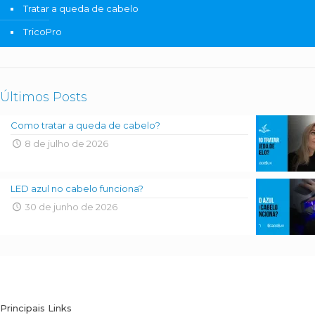
Tratar a queda de cabelo
TricoPro
Últimos Posts
Como tratar a queda de cabelo?
8 de julho de 2026
LED azul no cabelo funciona?
30 de junho de 2026
Principais Links