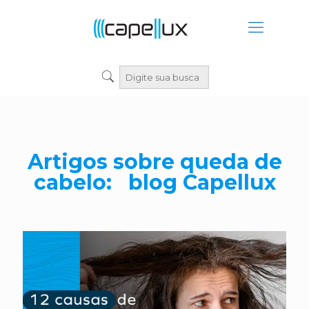
Artigos sobre queda de
cabelo: blog Capellux