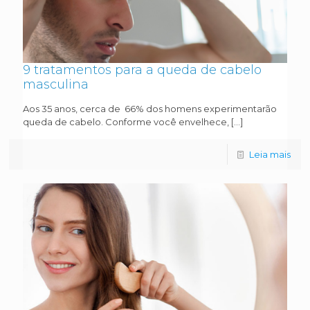
9 tratamentos para a queda de cabelo
masculina
Aos 35 anos, cerca de 66% dos homens experimentarão
queda de cabelo. Conforme você envelhece,
[…]
Leia mais