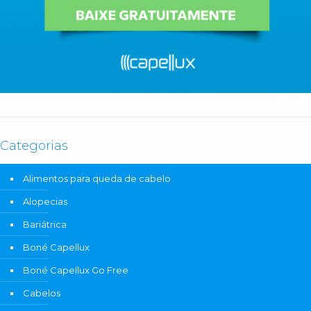
Categorias
Alimentos para queda de cabelo
Alopecias
Bariátrica
Boné Capellux
Boné Capellux Go Free
Cabelos