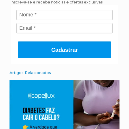
Inscreva-se e receba notícias e ofertas exclusivas.
Cadastrar
Artigos Relacionados