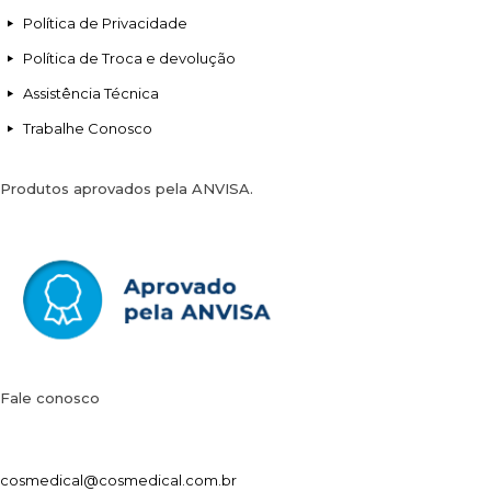
Política de Privacidade
Política de Troca e devolução
Assistência Técnica
Trabalhe Conosco
Produtos aprovados pela ANVISA.
Fale conosco
cosmedical@cosmedical.com.br