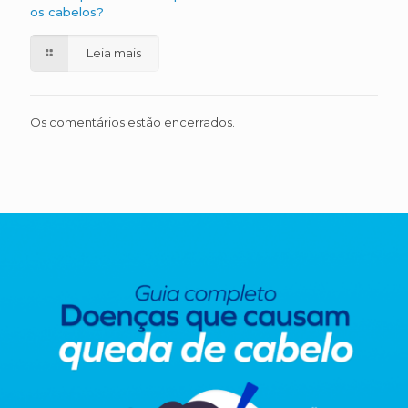
os cabelos?
Leia mais
Os comentários estão encerrados.