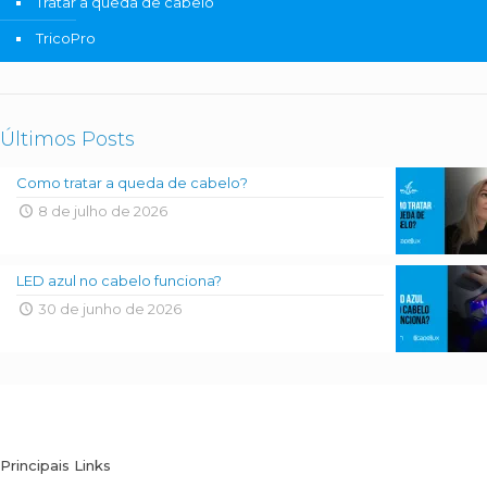
Tratar a queda de cabelo
TricoPro
Últimos Posts
Como tratar a queda de cabelo?
8 de julho de 2026
LED azul no cabelo funciona?
30 de junho de 2026
Principais Links