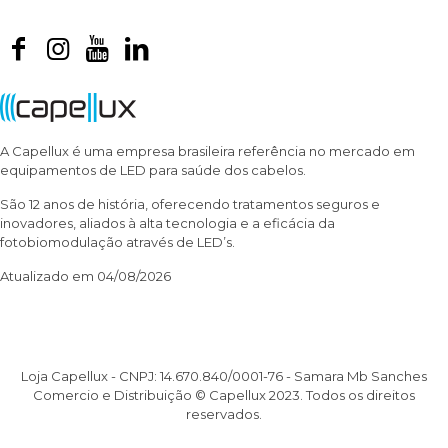
A Capellux é uma empresa brasileira referência no mercado em
equipamentos de LED para saúde dos cabelos.
São 12 anos de história, oferecendo tratamentos seguros e
inovadores, aliados à alta tecnologia e a eficácia da
fotobiomodulação através de LED’s.
Atualizado em 04/08/2026
Loja Capellux - CNPJ: 14.670.840/0001-76 - Samara Mb Sanches
Comercio e Distribuição © Capellux 2023. Todos os direitos
reservados.