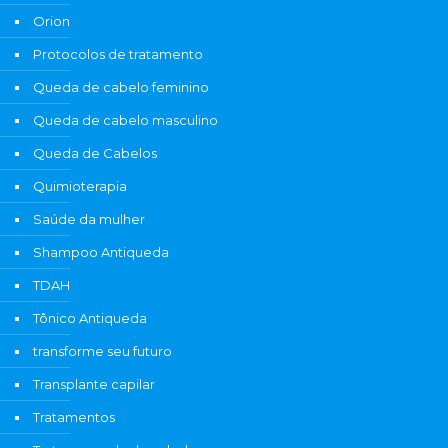
Orion
Protocolos de tratamento
Queda de cabelo feminino
Queda de cabelo masculino
Queda de Cabelos
Quimioterapia
Saúde da mulher
Shampoo Antiqueda
TDAH
Tônico Antiqueda
transforme seu futuro
Transplante capilar
Tratamentos