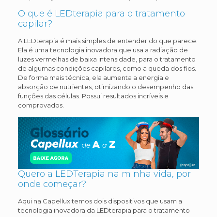
O que é LEDterapia para o tratamento
capilar?
A LEDterapia é mais simples de entender do que parece.
Ela é uma tecnologia inovadora que usa a radiação de
luzes vermelhas de baixa intensidade, para o tratamento
de algumas condições capilares, como a queda dos fios.
De forma mais técnica, ela aumenta a energia e
absorção de nutrientes, otimizando o desempenho das
funções das células. Possui resultados incríveis e
comprovados.
Quero a LEDTerapia na minha vida, por
onde começar?
Aqui na Capellux temos dois dispositivos que usam a
tecnologia inovadora da LEDterapia para o tratamento