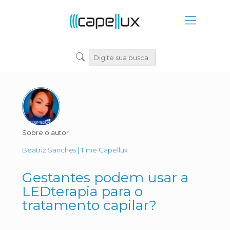
Sobre o autor
Beatriz Sanches | Time Capellux
Gestantes podem usar a
LEDterapia para o
tratamento capilar?