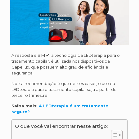
A resposta é SIM ✔, a tecnologia da LEDterapia para o
tratamento capilar, é utilizada nos dispositivos da
Capellux, que possuem alto grau de eficiência e
segurança.
Nossa recomendação é que nesses casos, o uso da
LEDterapia para o tratamento capilar seja a partir do
terceiro trimestre.
Saiba mais:
A
LEDterapia é um tratamento
seguro?
O que você vai encontrar neste artigo: