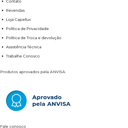
Contato
Revendas
Loja Capellux
Política de Privacidade
Política de Troca e devolução
Assistência Técnica
Trabalhe Conosco
Produtos aprovados pela ANVISA.
Fale conosco