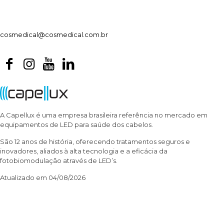
cosmedical@cosmedical.com.br
A Capellux é uma empresa brasileira referência no mercado em
equipamentos de LED para saúde dos cabelos.
São 12 anos de história, oferecendo tratamentos seguros e
inovadores, aliados à alta tecnologia e a eficácia da
fotobiomodulação através de LED’s.
Atualizado em 04/08/2026