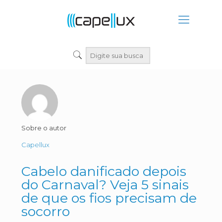
Sobre o autor
Capellux
Cabelo danificado depois
do Carnaval? Veja 5 sinais
de que os fios precisam de
socorro