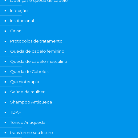
Doenças e queda de cabelo
Infecção
Institucional
Orion
Protocolos de tratamento
Queda de cabelo feminino
Queda de cabelo masculino
Queda de Cabelos
Quimioterapia
Saúde da mulher
Shampoo Antiqueda
TDAH
Tônico Antiqueda
transforme seu futuro