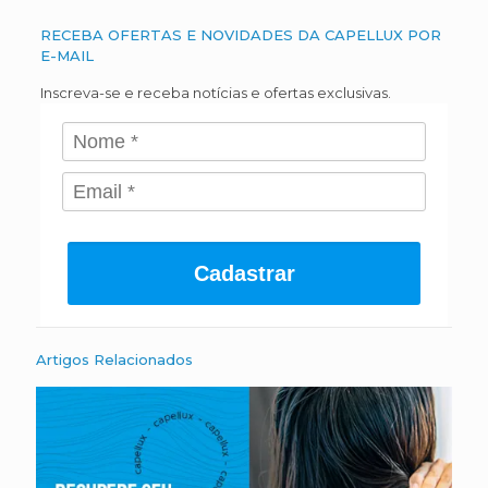
RECEBA OFERTAS E NOVIDADES DA CAPELLUX POR
E-MAIL
Inscreva-se e receba notícias e ofertas exclusivas.
Cadastrar
Artigos Relacionados