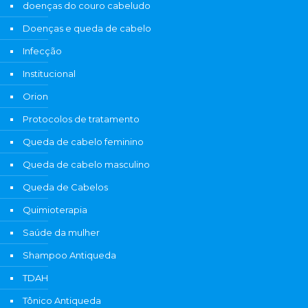
doenças do couro cabeludo
Doenças e queda de cabelo
Infecção
Institucional
Orion
Protocolos de tratamento
Queda de cabelo feminino
Queda de cabelo masculino
Queda de Cabelos
Quimioterapia
Saúde da mulher
Shampoo Antiqueda
TDAH
Tônico Antiqueda