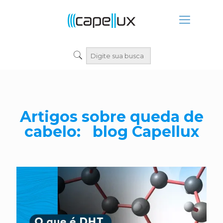
Artigos sobre queda de
cabelo: blog Capellux