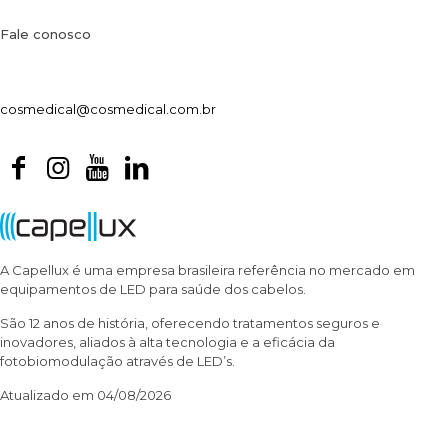
Fale conosco
cosmedical@cosmedical.com.br
A Capellux é uma empresa brasileira referência no mercado em
equipamentos de LED para saúde dos cabelos.
São 12 anos de história, oferecendo tratamentos seguros e
inovadores, aliados à alta tecnologia e a eficácia da
fotobiomodulação através de LED’s.
Atualizado em 04/08/2026