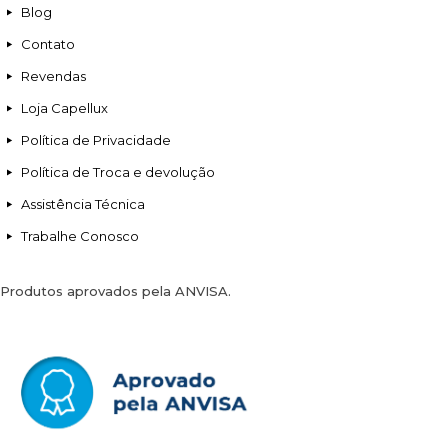
Blog
Contato
Revendas
Loja Capellux
Política de Privacidade
Política de Troca e devolução
Assistência Técnica
Trabalhe Conosco
Produtos aprovados pela ANVISA.