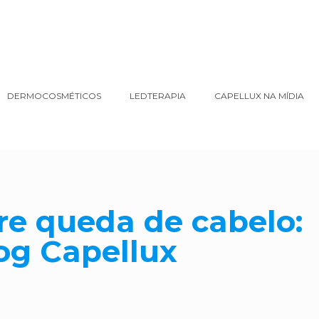
DERMOCOSMÉTICOS
LEDTERAPIA
CAPELLUX NA MÍDIA
bre queda de cabelo
og Capellux