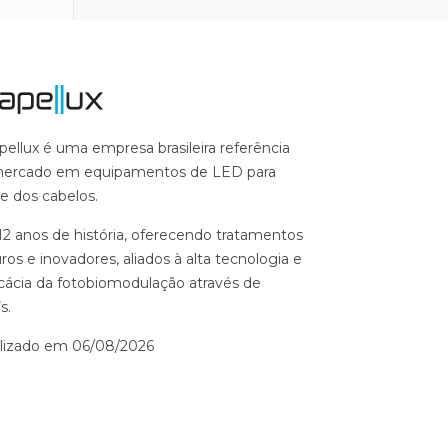
pellux é uma empresa brasileira referência
ercado em equipamentos de LED para
e dos cabelos.
12 anos de história, oferecendo tratamentos
ros e inovadores, aliados à alta tecnologia e
icácia da fotobiomodulação através de
s.
lizado em 06/08/2026