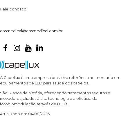
Fale conosco
cosmedical@cosmedical.com.br
A Capellux é uma empresa brasileira referência no mercado em
equipamentos de LED para saúde dos cabelos.
São 12 anos de história, oferecendo tratamentos seguros e
inovadores, aliados à alta tecnologia e a eficácia da
fotobiomodulação através de LED’s.
Atualizado em 04/08/2026