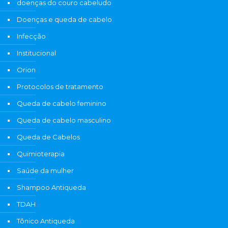
doenças do couro cabeludo
Doenças e queda de cabelo
Infecção
Institucional
Orion
Protocolos de tratamento
Queda de cabelo feminino
Queda de cabelo masculino
Queda de Cabelos
Quimioterapia
Saúde da mulher
Shampoo Antiqueda
TDAH
Tônico Antiqueda