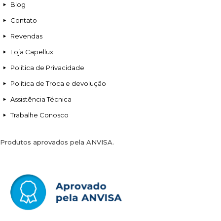
Blog
Contato
Revendas
Loja Capellux
Política de Privacidade
Política de Troca e devolução
Assistência Técnica
Trabalhe Conosco
Produtos aprovados pela ANVISA.