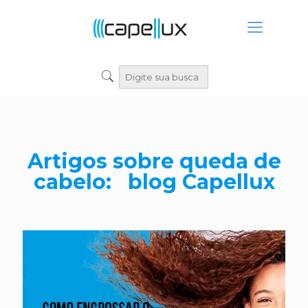
Artigos sobre queda de
cabelo: blog Capellux