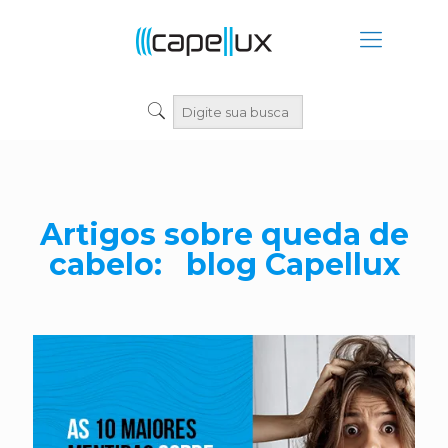
Artigos sobre queda de
cabelo: blog Capellux