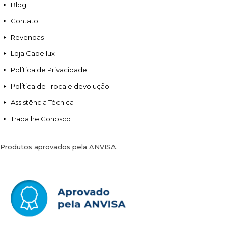
Blog
Contato
Revendas
Loja Capellux
Política de Privacidade
Política de Troca e devolução
Assistência Técnica
Trabalhe Conosco
Produtos aprovados pela ANVISA.