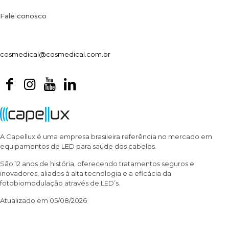
Fale conosco
cosmedical@cosmedical.com.br
A Capellux é uma empresa brasileira referência no mercado em
equipamentos de LED para saúde dos cabelos.
São 12 anos de história, oferecendo tratamentos seguros e
inovadores, aliados à alta tecnologia e a eficácia da
fotobiomodulação através de LED’s.
Atualizado em 05/08/2026