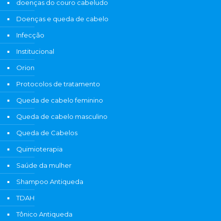
doenças do couro cabeludo
Doenças e queda de cabelo
Infecção
Institucional
Orion
Protocolos de tratamento
Queda de cabelo feminino
Queda de cabelo masculino
Queda de Cabelos
Quimioterapia
Saúde da mulher
Shampoo Antiqueda
TDAH
Tônico Antiqueda